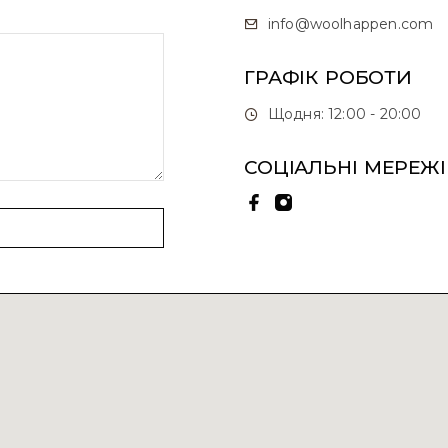
info@woolhappen.com
ГРАФІК РОБОТИ
Щодня: 12:00 - 20:00
СОЦІАЛЬНІ МЕРЕЖІ