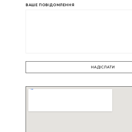
ВАШЕ ПОВІДОМЛЕННЯ