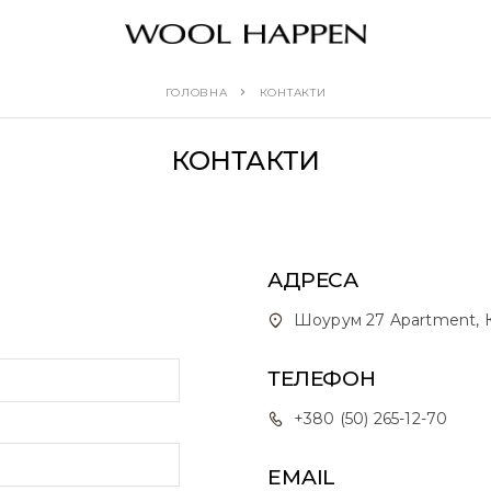
ГОЛОВНА
КОНТАКТИ
КОНТАКТИ
АДРЕСА
Шоурум 27 Apartment, Ки
ТЕЛЕФОН
+380 (50) 265-12-70
EMAIL