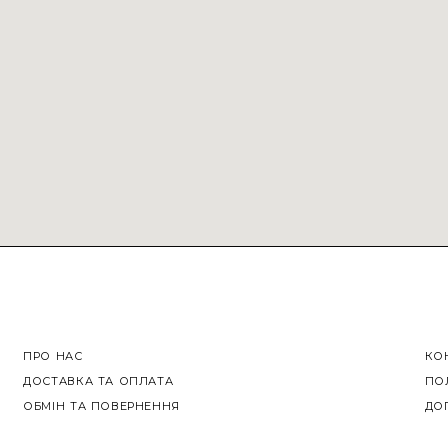
ПРО НАС
КО
ДОСТАВКА ТА ОПЛАТА
ПО
ОБМІН ТА ПОВЕРНЕННЯ
ДО