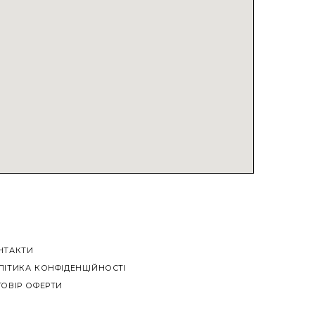
НТАКТИ
ЛІТИКА КОНФІДЕНЦІЙНОСТІ
ГОВІР ОФЕРТИ