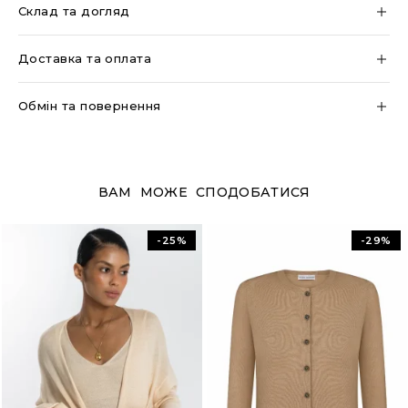
Склад та догляд
Доставка та оплата
Обмін та повернення
ВАМ МОЖЕ СПОДОБАТИСЯ
-25%
-29%