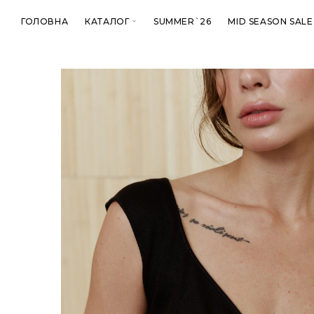
ГОЛОВНА
КАТАЛОГ
SUMMER`26
MID SEASON SALE