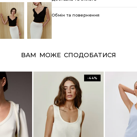
Обмін та повернення
ВАМ МОЖЕ СПОДОБАТИСЯ
-44%