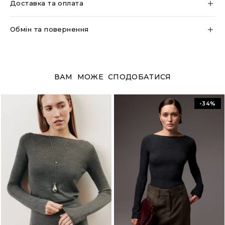
Доставка та оплата
Обмін та повернення
ВАМ МОЖЕ СПОДОБАТИСЯ
-34%