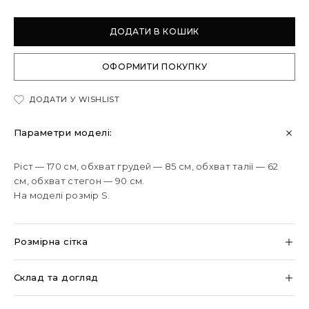
ДОДАТИ В КОШИК
ОФОРМИТИ ПОКУПКУ
ДОДАТИ У WISHLIST
Параметри моделі:
Ріст — 170 см, обхват грудей — 85 см, обхват талії — 62
см, обхват стегон — 90 см.
На моделі розмір S.
Розмірна сітка
Склад та догляд