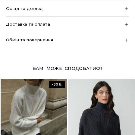
Склад та догляд
Доставка та оплата
Обмін та повернення
ВАМ МОЖЕ СПОДОБАТИСЯ
-30%