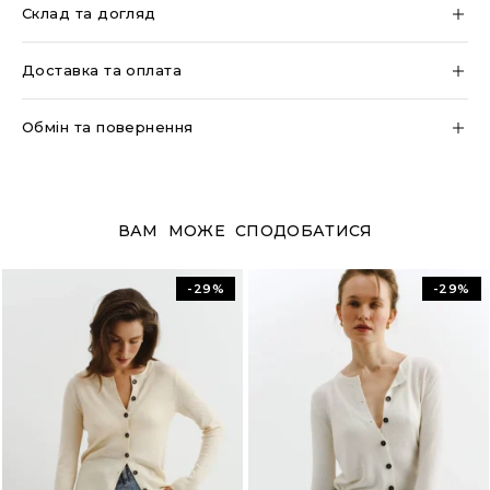
Склад та догляд
Доставка та оплата
Обмін та повернення
ВАМ МОЖЕ СПОДОБАТИСЯ
-29%
-29%