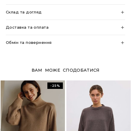
Склад та догляд
Доставка та оплата
Обмін та повернення
ВАМ МОЖЕ СПОДОБАТИСЯ
-25%