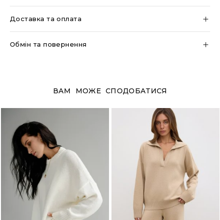
Доставка та оплата
Обмін та повернення
ВАМ МОЖЕ СПОДОБАТИСЯ