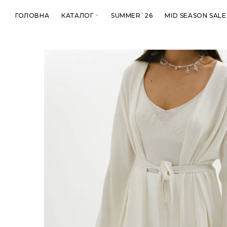
ГОЛОВНА
КАТАЛОГ
SUMMER`26
MID SEASON SALE