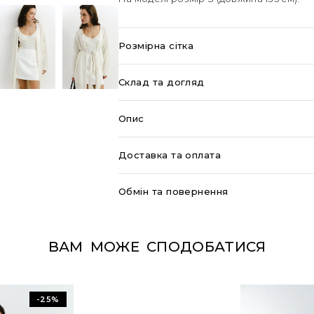
Розмірна сітка
Склад та догляд
Опис
Доставка та оплата
Обмін та повернення
ВАМ МОЖЕ СПОДОБАТИСЯ
-25%