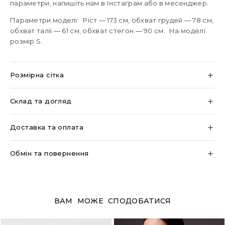
параметри, напишіть нам в Інстаграм або в месенджер.
Параметри моделі: Ріст — 173 см, обхват грудей — 78 см,
обхват талії — 61 см, обхват стегон — 90 см. На моделі
розмір S.
Розмірна сітка
Склад та догляд
Доставка та оплата
Обмін та повернення
ВАМ МОЖЕ СПОДОБАТИСЯ