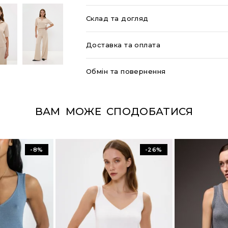
Склад та догляд
Доставка та оплата
Обмін та повернення
ВАМ МОЖЕ СПОДОБАТИСЯ
-8%
-26%