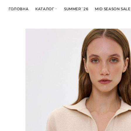
ГОЛОВНА
КАТАЛОГ
SUMMER`26
MID SEASON SALE