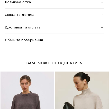
Розмірна сітка
Склад та догляд
Доставка та оплата
Обмін та повернення
ВАМ МОЖЕ СПОДОБАТИСЯ