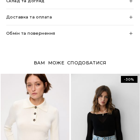
Склад та догляд
Доставка та оплата
Обмін та повернення
ВАМ МОЖЕ СПОДОБАТИСЯ
-30%