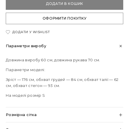
ДОДАТИ В КОШИК
ОФОРМИТИ ПОКУПКУ
ДОДАТИ У WISHLIST
Параметри виробу
Довжина виробу 60 см, довжина рукава 70 см.
Параметри моделі:
Зріст — 176 см, обхват грудей — 84 см, обхват талії — 62
см, обхват стегон — 93 см.
На моделі розмір S
Розмірна сітка