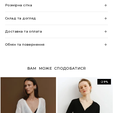
Розмірна сітка
Склад та догляд
Доставка та оплата
Обмін та повернення
ВАМ МОЖЕ СПОДОБАТИСЯ
-29%