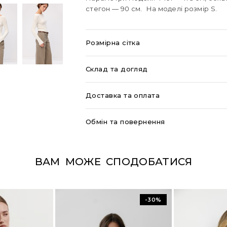
стегон — 90 см. На моделі розмір S.
Розмірна сітка
Склад та догляд
Доставка та оплата
Обмін та повернення
ВАМ МОЖЕ СПОДОБАТИСЯ
-30%