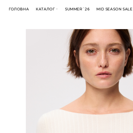
ГОЛОВНА
КАТАЛОГ
SUMMER`26
MID SEASON SALE