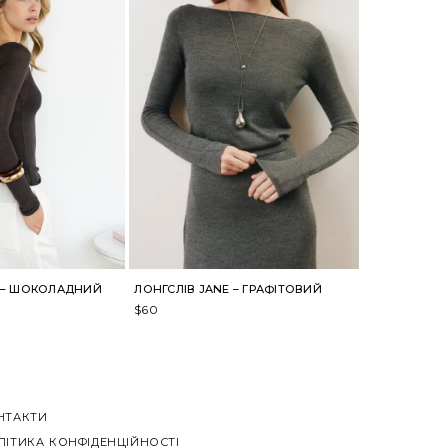
E – ШОКОЛАДНИЙ
ЛОНГСЛІВ JANE – ГРАФІТОВИЙ
$
60
НТАКТИ
ЛІТИКА КОНФІДЕНЦІЙНОСТІ