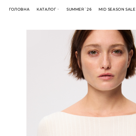
ГОЛОВНА
КАТАЛОГ
SUMMER`26
MID SEASON SALE