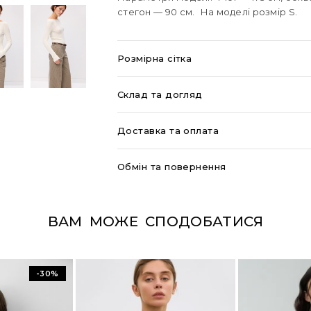
стегон — 90 см. На моделі розмір S.
Розмірна сітка
Склад та догляд
Доставка та оплата
Обмін та повернення
ВАМ МОЖЕ СПОДОБАТИСЯ
-30%