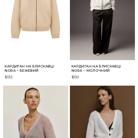
КАРДИГАН НА БЛИСКАВЦІ
КАРДИГАН НА БЛИСКАВЦІ
NORA – БЕЖЕВИЙ
NORA – МОЛОЧНИЙ
$
132
$
132