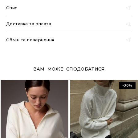
Опис
Доставка та оплата
Обмін та повернення
ВАМ МОЖЕ СПОДОБАТИСЯ
-30%