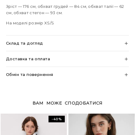
Зріст — 176 см, обхват грудей — 84 см, обхват талії — 62
см, обхват стегон — 93 см.
На моделі розмір XS/S
Склад та догляд
Доставка та оплата
Обмін та повернення
ВАМ МОЖЕ СПОДОБАТИСЯ
-40%