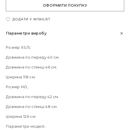
ОФОРМИТИ ПОКУПКУ
ДОДАТИ У WISHLIST
Параметри виробу
Розмір XS/S:
Довжина по переду 40 см.
Довжина по спинці 46 см.
Ширина 118 см.
Розмір M/L:
Довжина по переду 42 см.
Довжина по спинці 48 см.
Ширина 126 см.
Параметри моделі: